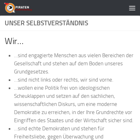
Zum Inhalt springen
UNSER SELBSTVERSTÄNDNIS
Wir…
…sind engagierte Menschen aus vielen Bereichen der
Gesellschaft und stehen auf dem Boden unseres
Grundgesetzes.
…sind nicht links oder rechts, wir sind vorne.
…wollen eine Politik frei von ideologischen
Scheuklappen und setzen auf den sachlichen,
wissenschaftlichen Diskurs, um eine moderne
Demokratie zu erreichen, in der Ihre Grundrechte vor
Eingriffen des Staates und der Wirtschaft sicher sind.
…sind echte Demokraten und stehen für
Freiheitsliebe, gegen Überwachung und