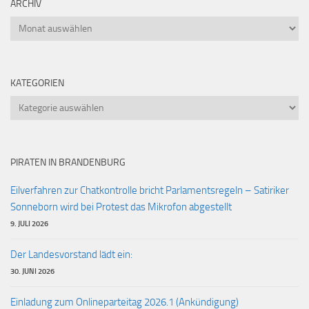
ARCHIV
Archiv
KATEGORIEN
Kategorien
PIRATEN IN BRANDENBURG
Eilverfahren zur Chatkontrolle bricht Parlamentsregeln – Satiriker
Sonneborn wird bei Protest das Mikrofon abgestellt
9. JULI 2026
Der Landesvorstand lädt ein:
30. JUNI 2026
Einladung zum Onlineparteitag 2026.1 (Ankündigung)