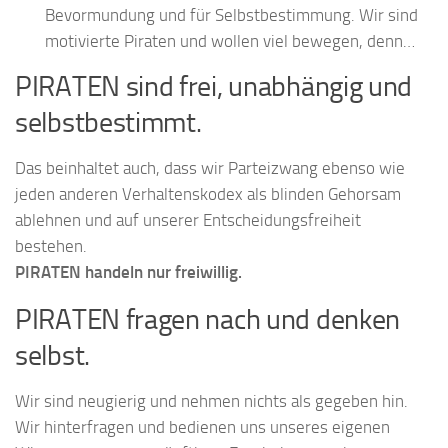
Bevormundung und für Selbstbestimmung. Wir sind
motivierte Piraten und wollen viel bewegen, denn…
PIRATEN sind frei, unabhängig und
selbstbestimmt.
Das beinhaltet auch, dass wir Parteizwang ebenso wie
jeden anderen Verhaltenskodex als blinden Gehorsam
ablehnen und auf unserer Entscheidungsfreiheit
bestehen.
PIRATEN handeln nur freiwillig.
PIRATEN fragen nach und denken
selbst.
Wir sind neugierig und nehmen nichts als gegeben hin.
Wir hinterfragen und bedienen uns unseres eigenen