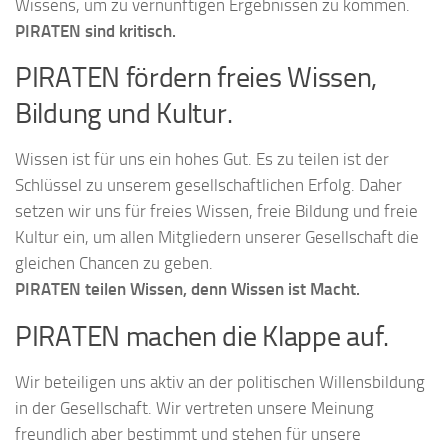
Wissens, um zu vernünftigen Ergebnissen zu kommen.
PIRATEN sind kritisch.
PIRATEN fördern freies Wissen,
Bildung und Kultur.
Wissen ist für uns ein hohes Gut. Es zu teilen ist der
Schlüssel zu unserem gesellschaftlichen Erfolg. Daher
setzen wir uns für freies Wissen, freie Bildung und freie
Kultur ein, um allen Mitgliedern unserer Gesellschaft die
gleichen Chancen zu geben.
PIRATEN teilen Wissen, denn Wissen ist Macht.
PIRATEN machen die Klappe auf.
Wir beteiligen uns aktiv an der politischen Willensbildung
in der Gesellschaft. Wir vertreten unsere Meinung
freundlich aber bestimmt und stehen für unsere