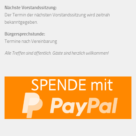
Nächste Vorstandssitzung:
Der Termin der nächsten Vorstandssitzung wird zeitnah
bekanntgegeben.
Bürgersprechstunde:
Termine nach Vereinbarung
Alle Treffen sind öffentlich. Gäste sind herzlich willkommen!