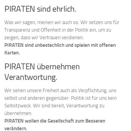
PIRATEN sind ehrlich.
Was wir sagen, meinen wir auch so. Wir setzen uns für
Transparenz und Offenheit in der Politik ein, um zu
zeigen, dass wir Vertrauen verdienen.
PIRATEN sind unbestechlich und spielen mit offenen
Karten.
PIRATEN übernehmen
Verantwortung.
Wir sehen unsere Freiheit auch als Verpflichtung, uns
selbst und anderen gegenüber. Politik ist für uns kein
Selbstzweck. Wir sind bereit, Verantwortung zu
übernehmen.
PIRATEN wollen die Gesellschaft zum Besseren
verändern.