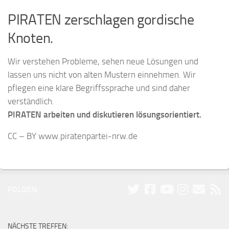
PIRATEN zerschlagen gordische
Knoten.
Wir verstehen Probleme, sehen neue Lösungen und
lassen uns nicht von alten Mustern einnehmen. Wir
pflegen eine klare Begriffssprache und sind daher
verständlich.
PIRATEN arbeiten und diskutieren lösungsorientiert.
CC – BY www.piratenpartei-nrw.de
FOLGEN:
NÄCHSTE TREFFEN: