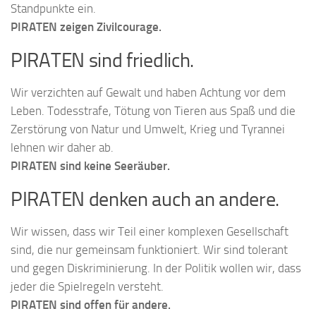
Standpunkte ein.
PIRATEN zeigen Zivilcourage.
PIRATEN sind friedlich.
Wir verzichten auf Gewalt und haben Achtung vor dem
Leben. Todesstrafe, Tötung von Tieren aus Spaß und die
Zerstörung von Natur und Umwelt, Krieg und Tyrannei
lehnen wir daher ab.
PIRATEN sind keine Seeräuber.
PIRATEN denken auch an andere.
Wir wissen, dass wir Teil einer komplexen Gesellschaft
sind, die nur gemeinsam funktioniert. Wir sind tolerant
und gegen Diskriminierung. In der Politik wollen wir, dass
jeder die Spielregeln versteht.
PIRATEN sind offen für andere.