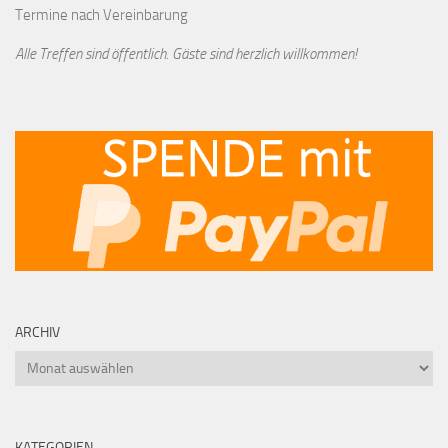
Termine nach Vereinbarung
Alle Treffen sind öffentlich. Gäste sind herzlich willkommen!
ARCHIV
Archiv
KATEGORIEN