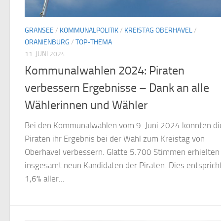
GRANSEE
/
KOMMUNALPOLITIK
/
KREISTAG OBERHAVEL
/
ORANIENBURG
/
TOP-THEMA
11. JUNI 2024
Kommunalwahlen 2024: Piraten
verbessern Ergebnisse – Dank an alle
Wählerinnen und Wähler
Bei den Kommunalwahlen vom 9. Juni 2024 konnten di
Piraten ihr Ergebnis bei der Wahl zum Kreistag von
Oberhavel verbessern. Glatte 5.700 Stimmen erhielten
insgesamt neun Kandidaten der Piraten. Dies entsprich
1,6% aller...