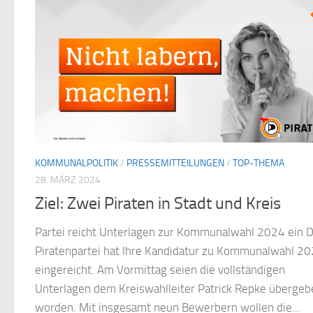
KOMMUNALPOLITIK
/
PRESSEMITTEILUNGEN
/
TOP-THEMA
28. MÄRZ 2024
Ziel: Zwei Piraten in Stadt und Kreis
Partei reicht Unterlagen zur Kommunalwahl 2024 ein D
Piratenpartei hat Ihre Kandidatur zu Kommunalwahl 2
eingereicht. Am Vormittag seien die vollständigen
Unterlagen dem Kreiswahlleiter Patrick Repke übergeb
worden. Mit insgesamt neun Bewerbern wollen die...