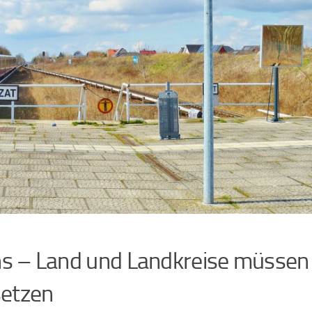
EMBER 2024
icht über die Köpfe der Bevölkeru