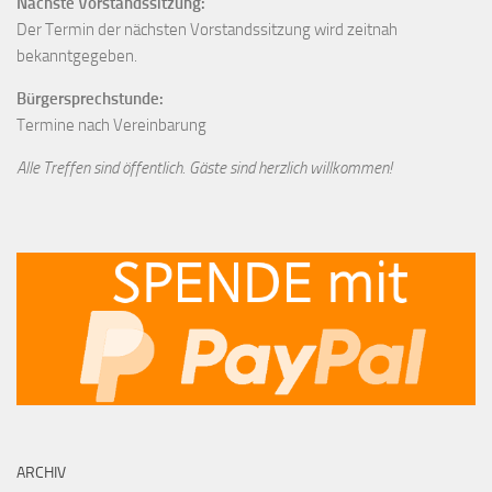
Nächste Vorstandssitzung:
Der Termin der nächsten Vorstandssitzung wird zeitnah
bekanntgegeben.
Bürgersprechstunde:
Termine nach Vereinbarung
Alle Treffen sind öffentlich. Gäste sind herzlich willkommen!
ARCHIV