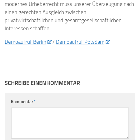
modernes Urheberrecht muss unserer Überzeugung nach
einen gerechten Ausgleich zwischen
privatwirtschaftlichen und gesamtgesellschaftlichen
Interessen schaffen.
Demoaufruf Berlin
/
Demoaufruf Potsdam
SCHREIBE EINEN KOMMENTAR
Kommentar
*