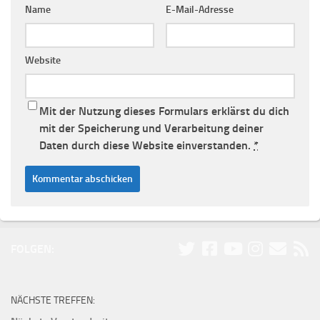
Name
E-Mail-Adresse
Website
Mit der Nutzung dieses Formulars erklärst du dich
mit der Speicherung und Verarbeitung deiner
Daten durch diese Website einverstanden.
*
FOLGEN:
NÄCHSTE TREFFEN: