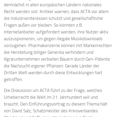
demnächst in allen europäischen Ländern nationales
Recht werden soll. Kritiker warnen, dass ACTA vor allem
die Industrieinteressen schützt und gesellschaftliche
Fragen außen vor bleiben. So könnten z.B.
Internetanbieter aufgefordert werden, ihre Nutzer aktiv
auszuspionieren, um gegen illegale Musikdownloads
vorzugehen. Pharmakonzerne können mit Markenrechten
die Herstellung billiger Generika verhindern und
Agrarunternehmen verbieten Bauern durch Gen-Patente
die Nachzucht eigener Pflanzen. Gerade Länder der
Dritten Welt werden durch diese Entwicklungen hart
getroffen.
Die Diskussion um ACTA führt zu der Frage, welches
Urheberrecht die Welt im 21. Jahrhundert will und
braucht. Den Einführungsvortrag zu diesem Thema hält
von David Salz, Schatzmeister des Kreisverbandes