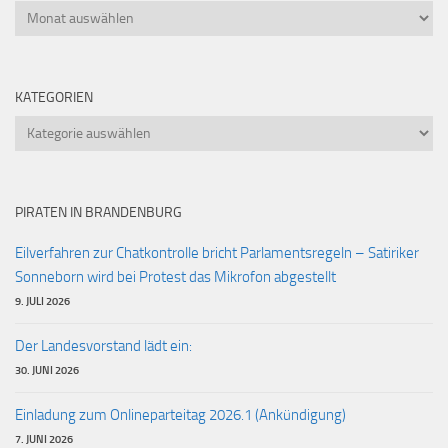
Archiv
KATEGORIEN
Kategorien
PIRATEN IN BRANDENBURG
Eilverfahren zur Chatkontrolle bricht Parlamentsregeln – Satiriker
Sonneborn wird bei Protest das Mikrofon abgestellt
9. JULI 2026
Der Landesvorstand lädt ein:
30. JUNI 2026
Einladung zum Onlineparteitag 2026.1 (Ankündigung)
7. JUNI 2026