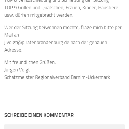
TOP 8 Verabschiedung und Schließung der Sitzung
TOP 9 Grillen und Quatschen, Frauen, Kinder, Haustiere
usw. dürfen mitgebracht werden.
Wer der Sitzung beiwohnen möchte, frage mich bitte per
Mail an
j.voigt@piratenbrandenburg.de nach der genauen
Adresse.
Mit freundlichen Grüßen,
Jürgen Voigt
Schatzmeister Regionalverband Barnim-Uckermark
SCHREIBE EINEN KOMMENTAR