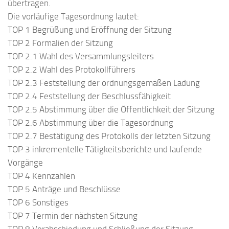
übertragen.
Die vorläufige Tagesordnung lautet:
TOP 1 Begrüßung und Eröffnung der Sitzung
TOP 2 Formalien der Sitzung
TOP 2.1 Wahl des Versammlungsleiters
TOP 2.2 Wahl des Protokollführers
TOP 2.3 Feststellung der ordnungsgemäßen Ladung
TOP 2.4 Feststellung der Beschlussfähigkeit
TOP 2.5 Abstimmung über die Öffentlichkeit der Sitzung
TOP 2.6 Abstimmung über die Tagesordnung
TOP 2.7 Bestätigung des Protokolls der letzten Sitzung
TOP 3 inkrementelle Tätigkeitsberichte und laufende
Vorgänge
TOP 4 Kennzahlen
TOP 5 Anträge und Beschlüsse
TOP 6 Sonstiges
TOP 7 Termin der nächsten Sitzung