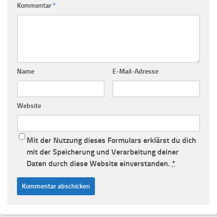
Kommentar
*
Name
E-Mail-Adresse
Website
Mit der Nutzung dieses Formulars erklärst du dich
mit der Speicherung und Verarbeitung deiner
Daten durch diese Website einverstanden.
*