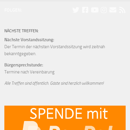
FOLGEN:
NÄCHSTE TREFFEN:
Nächste Vorstandssitzung:
Der Termin der nächsten Vorstandssitzung wird zeitnah
bekanntgegeben.
Bürgersprechstunde:
Termine nach Vereinbarung
Alle Treffen sind öffentlich. Gäste sind herzlich willkommen!