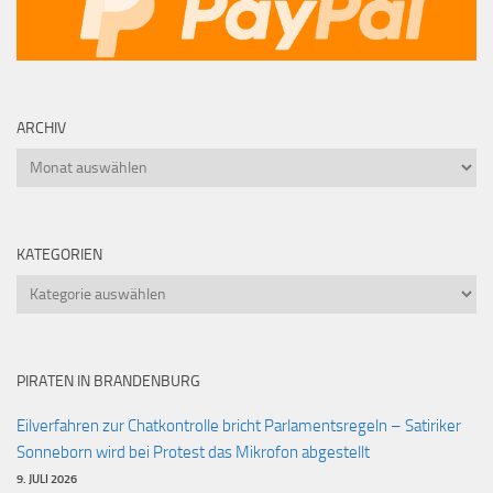
ARCHIV
Archiv
KATEGORIEN
Kategorien
PIRATEN IN BRANDENBURG
Eilverfahren zur Chatkontrolle bricht Parlamentsregeln – Satiriker
Sonneborn wird bei Protest das Mikrofon abgestellt
9. JULI 2026