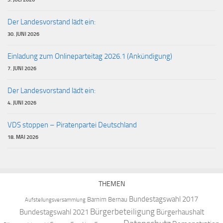
Der Landesvorstand lädt ein:
30. JUNI 2026
Einladung zum Onlineparteitag 2026.1 (Ankündigung)
7. JUNI 2026
Der Landesvorstand lädt ein:
4. JUNI 2026
VDS stoppen – Piratenpartei Deutschland
18. MAI 2026
THEMEN
Bundestagswahl 2017
Barnim
Bernau
Aufstellungsversammlung
Bürgerbeteiligung
Bundestagswahl 2021
Bürgerhaushalt