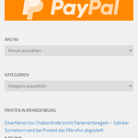
ARCHIV
Archiv
KATEGORIEN
Kategorien
PIRATEN IN BRANDENBURG
Eilverfahren zur Chatkontrolle bricht Parlamentsregeln – Satiriker
Sonneborn wird bei Protest das Mikrofon abgestellt
9. JULI 2026