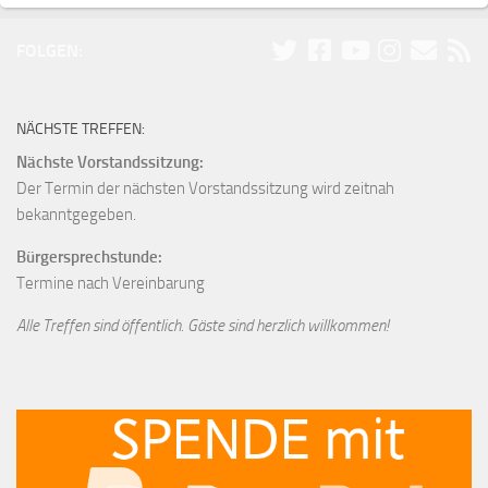
FOLGEN:
NÄCHSTE TREFFEN:
Nächste Vorstandssitzung:
Der Termin der nächsten Vorstandssitzung wird zeitnah
bekanntgegeben.
Bürgersprechstunde:
Termine nach Vereinbarung
Alle Treffen sind öffentlich. Gäste sind herzlich willkommen!