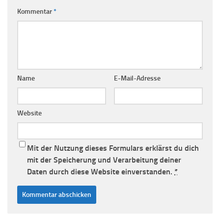
Kommentar
*
Name
E-Mail-Adresse
Website
Mit der Nutzung dieses Formulars erklärst du dich
mit der Speicherung und Verarbeitung deiner
Daten durch diese Website einverstanden.
*