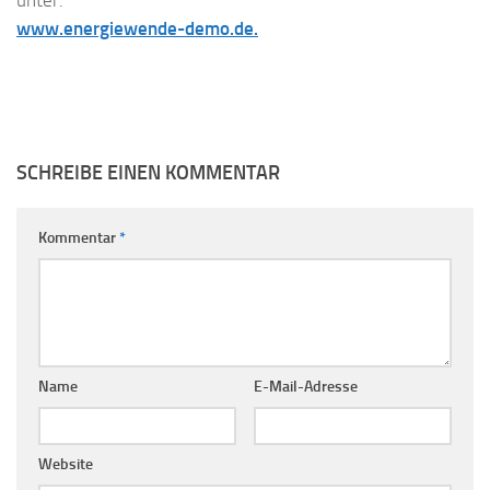
unter:
www.energiewende-demo.de.
SCHREIBE EINEN KOMMENTAR
Kommentar
*
Name
E-Mail-Adresse
Website