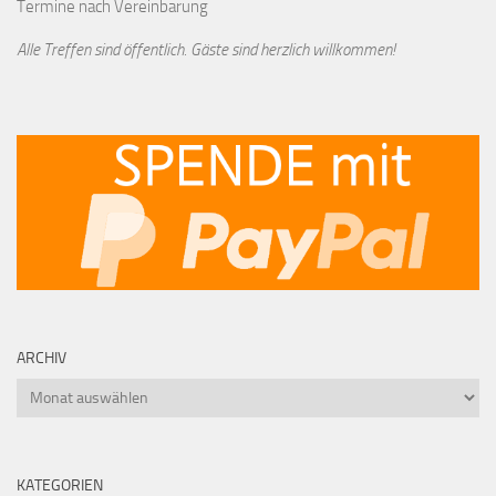
Termine nach Vereinbarung
Alle Treffen sind öffentlich. Gäste sind herzlich willkommen!
ARCHIV
Archiv
KATEGORIEN