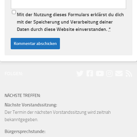
Mit der Nutzung dieses Formulars erklärst du dich
mit der Speicherung und Verarbeitung deiner
Daten durch diese Website einverstanden.
*
FOLGEN:
NÄCHSTE TREFFEN:
Nächste Vorstandssitzung:
Der Termin der nächsten Vorstandssitzung wird zeitnah
bekanntgegeben.
Bürgersprechstunde: