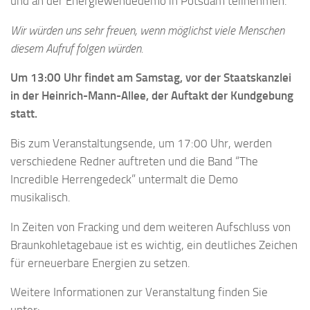
und an der Energiewendedemo in Potsdam teilnehmen.
Wir würden uns sehr freuen, wenn möglichst viele Menschen
diesem Aufruf folgen würden.
Um 13:00 Uhr findet am Samstag, vor der Staatskanzlei
in der Heinrich-Mann-Allee, der Auftakt der Kundgebung
statt.
Bis zum Veranstaltungsende, um 17:00 Uhr, werden
verschiedene Redner auftreten und die Band “The
Incredible Herrengedeck” untermalt die Demo
musikalisch.
In Zeiten von Fracking und dem weiteren Aufschluss von
Braunkohletagebaue ist es wichtig, ein deutliches Zeichen
für erneuerbare Energien zu setzen.
Weitere Informationen zur Veranstaltung finden Sie