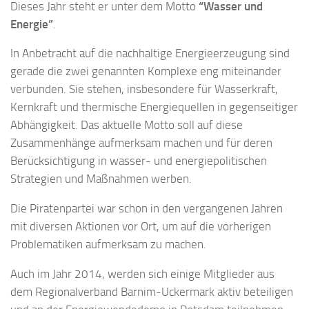
Dieses Jahr steht er unter dem Motto
“Wasser und
Energie”
.
In Anbetracht auf die nachhaltige Energieerzeugung sind
gerade die zwei genannten Komplexe eng miteinander
verbunden. Sie stehen, insbesondere für Wasserkraft,
Kernkraft und thermische Energiequellen in gegenseitiger
Abhängigkeit. Das aktuelle Motto soll auf diese
Zusammenhänge aufmerksam machen und für deren
Berücksichtigung in wasser- und energiepolitischen
Strategien und Maßnahmen werben.
Die Piratenpartei war schon in den vergangenen Jahren
mit diversen Aktionen vor Ort, um auf die vorherigen
Problematiken aufmerksam zu machen.
Auch im Jahr 2014, werden sich einige Mitglieder aus
dem Regionalverband Barnim-Uckermark aktiv beteiligen