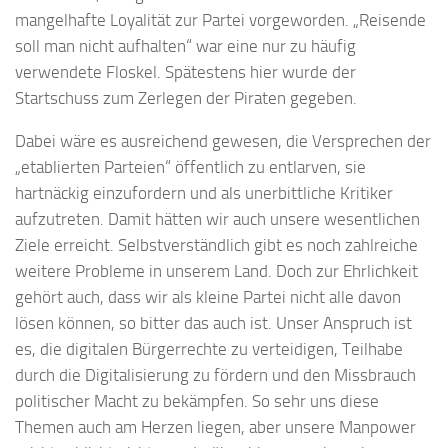
mangelhafte Loyalität zur Partei vorgeworden. „Reisende
soll man nicht aufhalten“ war eine nur zu häufig
verwendete Floskel. Spätestens hier wurde der
Startschuss zum Zerlegen der Piraten gegeben.
Dabei wäre es ausreichend gewesen, die Versprechen der
„etablierten Parteien“ öffentlich zu entlarven, sie
hartnäckig einzufordern und als unerbittliche Kritiker
aufzutreten. Damit hätten wir auch unsere wesentlichen
Ziele erreicht. Selbstverständlich gibt es noch zahlreiche
weitere Probleme in unserem Land. Doch zur Ehrlichkeit
gehört auch, dass wir als kleine Partei nicht alle davon
lösen können, so bitter das auch ist. Unser Anspruch ist
es, die digitalen Bürgerrechte zu verteidigen, Teilhabe
durch die Digitalisierung zu fördern und den Missbrauch
politischer Macht zu bekämpfen. So sehr uns diese
Themen auch am Herzen liegen, aber unsere Manpower