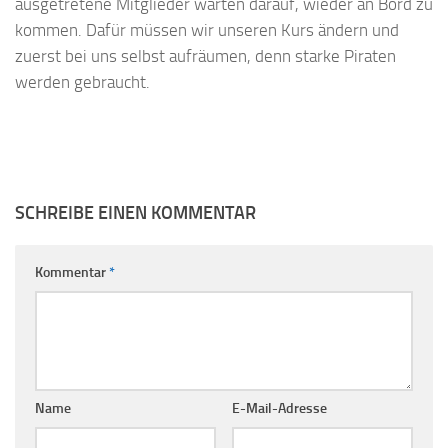
ausgetretene Mitglieder warten darauf, wieder an Bord zu
kommen. Dafür müssen wir unseren Kurs ändern und
zuerst bei uns selbst aufräumen, denn starke Piraten
werden gebraucht.
SCHREIBE EINEN KOMMENTAR
Kommentar
*
Name
E-Mail-Adresse