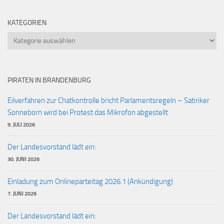
KATEGORIEN
Kategorien
PIRATEN IN BRANDENBURG
Eilverfahren zur Chatkontrolle bricht Parlamentsregeln – Satiriker
Sonneborn wird bei Protest das Mikrofon abgestellt
9. JULI 2026
Der Landesvorstand lädt ein:
30. JUNI 2026
Einladung zum Onlineparteitag 2026.1 (Ankündigung)
7. JUNI 2026
Der Landesvorstand lädt ein: