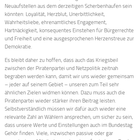
Neuaufstellen aus dem derzeitigen Scherbenhaufen sein
könnten: Loyalität, Herzblut, Unerbittlichkeit,
Wahrheitsliebe, ehrenamtliches Engagement,
Hartnäckigkeit, konsequentes Einstehen für Bürgerrechte
und Freiheit und eine ausgesprochenen Herzenstreue zur
Demokratie.
Es bleibt daher zu hoffen, dass auch das Kriegsbeil
zwischen der Piratenpartei und Netzpolitik zeitnah
begraben werden kann, damit wir uns wieder gemeinsam
– jeder auf seinem Gebiet – unseren zum Teil sehr
ähnlichen Zielen widmen können. Dazu muss auch die
Piratenpartei wieder stärker ihren Beitrag leisten.
Selbstverständlich müssen wir dafür auch wieder eine
relevante Zahl an Wählern ansprechen, um sicher zu sein,
dass unsere Werte und Einstellungen auch im Bundestag
Gehör finden. Viele, inzwischen passive oder gar