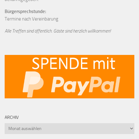
Bürgersprechstunde:
Termine nach Vereinbarung
Alle Treffen sind öffentlich. Gäste sind herzlich willkommen!
ARCHIV
Archiv