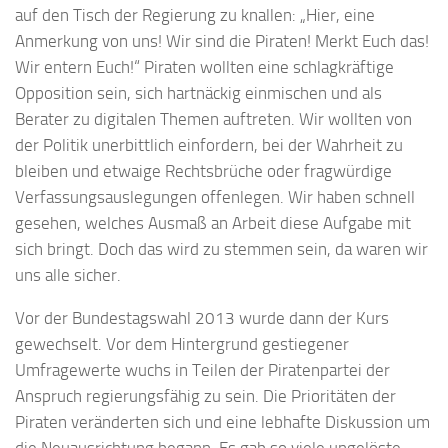
auf den Tisch der Regierung zu knallen: „Hier, eine
Anmerkung von uns! Wir sind die Piraten! Merkt Euch das!
Wir entern Euch!“ Piraten wollten eine schlagkräftige
Opposition sein, sich hartnäckig einmischen und als
Berater zu digitalen Themen auftreten. Wir wollten von
der Politik unerbittlich einfordern, bei der Wahrheit zu
bleiben und etwaige Rechtsbrüche oder fragwürdige
Verfassungsauslegungen offenlegen. Wir haben schnell
gesehen, welches Ausmaß an Arbeit diese Aufgabe mit
sich bringt. Doch das wird zu stemmen sein, da waren wir
uns alle sicher.
Vor der Bundestagswahl 2013 wurde dann der Kurs
gewechselt. Vor dem Hintergrund gestiegener
Umfragewerte wuchs in Teilen der Piratenpartei der
Anspruch regierungsfähig zu sein. Die Prioritäten der
Piraten veränderten sich und eine lebhafte Diskussion um