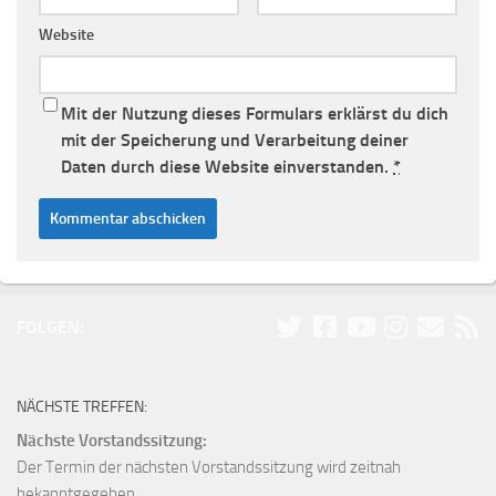
Website
Mit der Nutzung dieses Formulars erklärst du dich
mit der Speicherung und Verarbeitung deiner
Daten durch diese Website einverstanden.
*
FOLGEN:
NÄCHSTE TREFFEN:
Nächste Vorstandssitzung:
Der Termin der nächsten Vorstandssitzung wird zeitnah
bekanntgegeben.