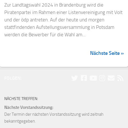
Zur Landtagswahl 2024 in Brandenburg wird die
Piratenpartei im Rahmen einer Listenvereinigung mit Volt
und der ödp antreten. Auf der heute und morgen
stattfindenden Aufstellungsversammlung in Potsdam
werden die Bewerber für die Wahl am...
Nächste Seite »
FOLGEN:
NÄCHSTE TREFFEN:
Nächste Vorstandssitzung:
Der Termin der nächsten Vorstandssitzung wird zeitnah
bekanntgegeben.