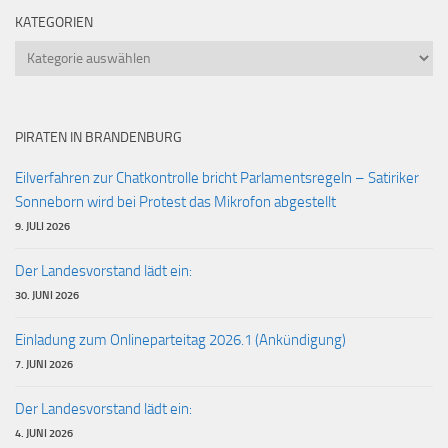
KATEGORIEN
Kategorien
PIRATEN IN BRANDENBURG
Eilverfahren zur Chatkontrolle bricht Parlamentsregeln – Satiriker
Sonneborn wird bei Protest das Mikrofon abgestellt
9. JULI 2026
Der Landesvorstand lädt ein:
30. JUNI 2026
Einladung zum Onlineparteitag 2026.1 (Ankündigung)
7. JUNI 2026
Der Landesvorstand lädt ein:
4. JUNI 2026