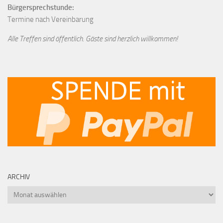
Bürgersprechstunde:
Termine nach Vereinbarung
Alle Treffen sind öffentlich. Gäste sind herzlich willkommen!
ARCHIV
Archiv