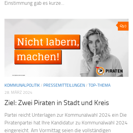
Einstimmung gab es kurze...
0
KOMMUNALPOLITIK
/
PRESSEMITTEILUNGEN
/
TOP-THEMA
28. MÄRZ 2024
Ziel: Zwei Piraten in Stadt und Kreis
Partei reicht Unterlagen zur Kommunalwahl 2024 ein Die
Piratenpartei hat Ihre Kandidatur zu Kommunalwahl 2024
eingereicht. Am Vormittag seien die vollständigen