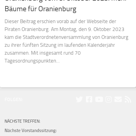
Bäume für Oranienburg
Dieser Beitrag erschien vorab auf der Webseite der
Piraten Oranienburg. Am Montag, den 9. Oktober 2023
kam die Stadtverordnetenversammlung von Oranienburg
zu ihrer fünften Sitzung im laufenden Kalenderjahr
zusammen. Mit insgesamt rund 70
Tagesordnungspunkten...
FOLGEN:
NÄCHSTE TREFFEN:
Nächste Vorstandssitzung: