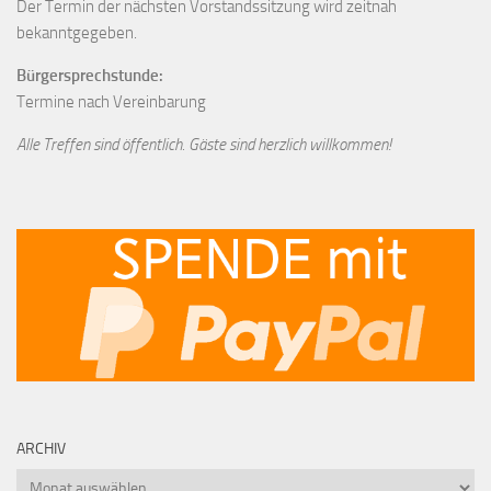
Der Termin der nächsten Vorstandssitzung wird zeitnah
bekanntgegeben.
Bürgersprechstunde:
Termine nach Vereinbarung
Alle Treffen sind öffentlich. Gäste sind herzlich willkommen!
ARCHIV
Archiv