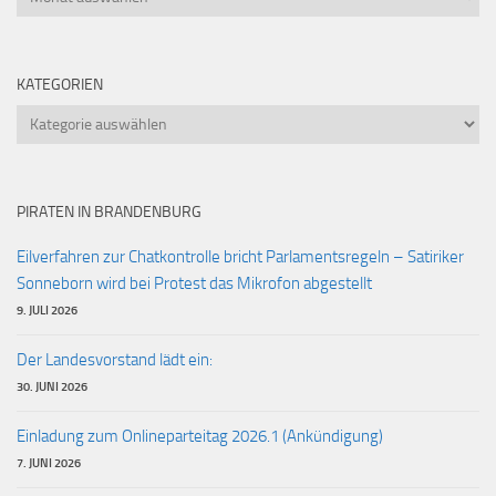
KATEGORIEN
Kategorien
PIRATEN IN BRANDENBURG
Eilverfahren zur Chatkontrolle bricht Parlamentsregeln – Satiriker
Sonneborn wird bei Protest das Mikrofon abgestellt
9. JULI 2026
Der Landesvorstand lädt ein:
30. JUNI 2026
Einladung zum Onlineparteitag 2026.1 (Ankündigung)
7. JUNI 2026