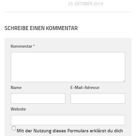
25. OKTOBER 2019
SCHREIBE EINEN KOMMENTAR
Kommentar
*
Name
E-Mail-Adresse
Website
Mit der Nutzung dieses Formulars erklärst du dich