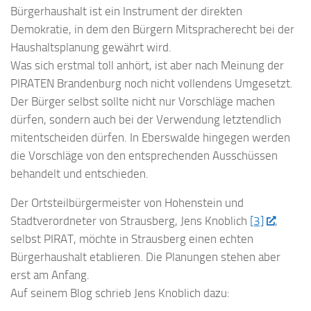
Bürgerhaushalt ist ein Instrument der direkten
Demokratie, in dem den Bürgern Mitspracherecht bei der
Haushaltsplanung gewährt wird.
Was sich erstmal toll anhört, ist aber nach Meinung der
PIRATEN Brandenburg noch nicht vollendens Umgesetzt.
Der Bürger selbst sollte nicht nur Vorschläge machen
dürfen, sondern auch bei der Verwendung letztendlich
mitentscheiden dürfen. In Eberswalde hingegen werden
die Vorschläge von den entsprechenden Ausschüssen
behandelt und entschieden.
Der Ortsteilbürgermeister von Hohenstein und
Stadtverordneter von Strausberg, Jens Knoblich
[3]
,
selbst PIRAT, möchte in Strausberg einen echten
Bürgerhaushalt etablieren. Die Planungen stehen aber
erst am Anfang.
Auf seinem Blog schrieb Jens Knoblich dazu: