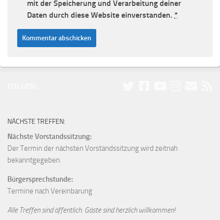
mit der Speicherung und Verarbeitung deiner
Daten durch diese Website einverstanden.
*
FOLGEN:
NÄCHSTE TREFFEN:
Nächste Vorstandssitzung:
Der Termin der nächsten Vorstandssitzung wird zeitnah
bekanntgegeben.
Bürgersprechstunde:
Termine nach Vereinbarung
Alle Treffen sind öffentlich. Gäste sind herzlich willkommen!