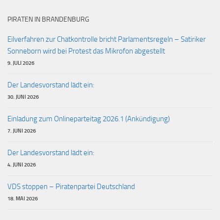
PIRATEN IN BRANDENBURG
Eilverfahren zur Chatkontrolle bricht Parlamentsregeln – Satiriker
Sonneborn wird bei Protest das Mikrofon abgestellt
9. JULI 2026
Der Landesvorstand lädt ein:
30. JUNI 2026
Einladung zum Onlineparteitag 2026.1 (Ankündigung)
7. JUNI 2026
Der Landesvorstand lädt ein:
4. JUNI 2026
VDS stoppen – Piratenpartei Deutschland
18. MAI 2026