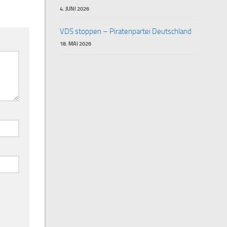
4. JUNI 2026
VDS stoppen – Piratenpartei Deutschland
18. MAI 2026