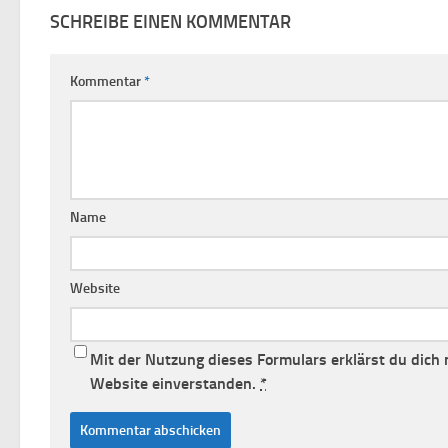
SCHREIBE EINEN KOMMENTAR
Kommentar
*
Name
Website
Mit der Nutzung dieses Formulars erklärst du dich
Website einverstanden.
*