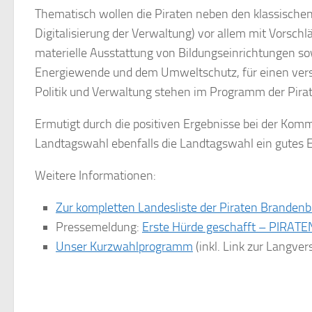
Thematisch wollen die Piraten neben den klassischen
Digitalisierung der Verwaltung) vor allem mit Vorsch
materielle Ausstattung von Bildungseinrichtungen so
Energiewende und dem Umweltschutz, für einen ver
Politik und Verwaltung stehen im Programm der Pira
Ermutigt durch die positiven Ergebnisse bei der Komm
Landtagswahl ebenfalls die Landtagswahl ein gutes E
Weitere Informationen:
Zur kompletten Landesliste der Piraten Brandenb
Pressemeldung:
Erste Hürde geschafft – PIRATEN
Unser Kurzwahlprogramm
(inkl. Link zur Langver