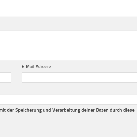
E-Mail-Adresse
 mit der Speicherung und Verarbeitung deiner Daten durch diese