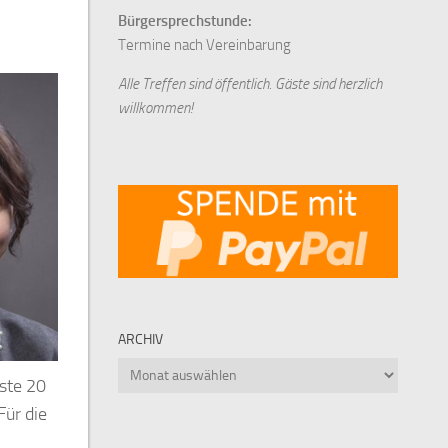
Bürgersprechstunde:
Termine nach Vereinbarung
Alle Treffen sind öffentlich. Gäste sind herzlich
willkommen!
ARCHIV
Archiv
ste 20
Für die