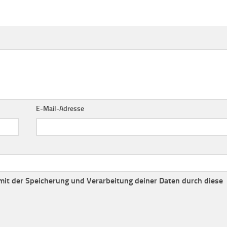
E-Mail-Adresse
 mit der Speicherung und Verarbeitung deiner Daten durch diese