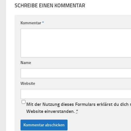
SCHREIBE EINEN KOMMENTAR
Kommentar
*
Name
Website
Mit der Nutzung dieses Formulars erklärst du dich
Website einverstanden.
*