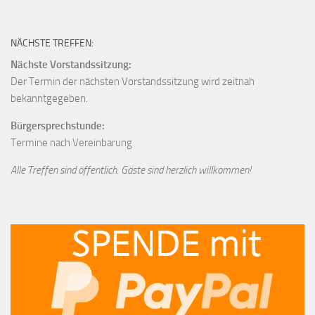
NÄCHSTE TREFFEN:
Nächste Vorstandssitzung:
Der Termin der nächsten Vorstandssitzung wird zeitnah
bekanntgegeben.
Bürgersprechstunde:
Termine nach Vereinbarung
Alle Treffen sind öffentlich. Gäste sind herzlich willkommen!