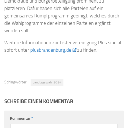
Demokratie und Bürgerbeteiligung prominent zu
platzieren. Dafür haben sich alle Parteien auf ein
gemeinsames Rumpfprogramm geeinigt, welches durch
die Wahlprogramme der einzelnen Parteien ergänzt
werden soll.
Weitere Informationen zur Listenvereinigung Plus sind ab
sofort unter
plusbrandenburg.de
zu finden.
Schlagwörter:
Landtagswahl 2024
SCHREIBE EINEN KOMMENTAR
Kommentar
*