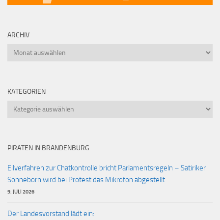
ARCHIV
Archiv
KATEGORIEN
Kategorien
PIRATEN IN BRANDENBURG
Eilverfahren zur Chatkontrolle bricht Parlamentsregeln – Satiriker
Sonneborn wird bei Protest das Mikrofon abgestellt
9. JULI 2026
Der Landesvorstand lädt ein: