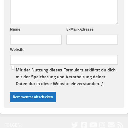
Name
E-Mail-Adresse
Website
Mit der Nutzung dieses Formulars erklärst du dich
mit der Speicherung und Verarbeitung deiner
Daten durch diese Website einverstanden.
*
FOLGEN: