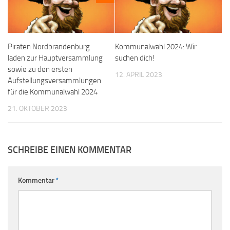
Piraten Nordbrandenburg
Kommunalwahl 2024: Wir
laden zur Hauptversammlung
suchen dich!
sowie zu den ersten
12. APRIL 2023
Aufstellungsversammlungen
für die Kommunalwahl 2024
21. OKTOBER 2023
SCHREIBE EINEN KOMMENTAR
Kommentar
*