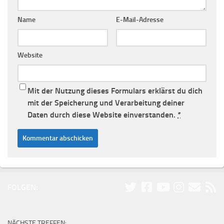
Name
E-Mail-Adresse
Website
Mit der Nutzung dieses Formulars erklärst du dich
mit der Speicherung und Verarbeitung deiner
Daten durch diese Website einverstanden.
*
FOLGEN:
NÄCHSTE TREFFEN: