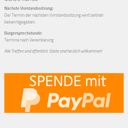
Nächste Vorstandssitzung:
Der Termin der nächsten Vorstandssitzung wird zeitnah
bekanntgegeben.
Bürgersprechstunde:
Termine nach Vereinbarung
Alle Treffen sind öffentlich. Gäste sind herzlich willkommen!