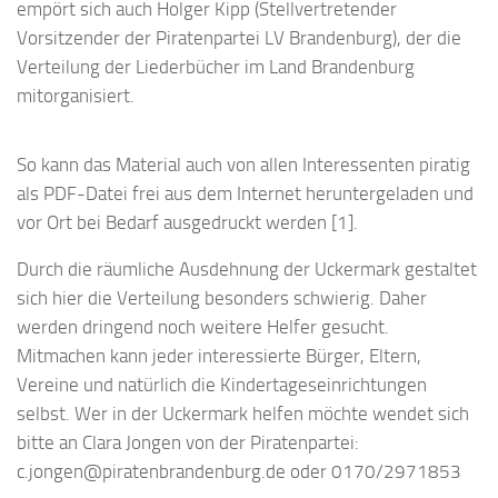
empört sich auch Holger Kipp (Stellvertretender
Vorsitzender der Piratenpartei LV Brandenburg), der die
Verteilung der Liederbücher im Land Brandenburg
mitorganisiert.
So kann das Material auch von allen Interessenten piratig
als PDF-Datei frei aus dem Internet heruntergeladen und
vor Ort bei Bedarf ausgedruckt werden [1].
Durch die räumliche Ausdehnung der Uckermark gestaltet
sich hier die Verteilung besonders schwierig. Daher
werden dringend noch weitere Helfer gesucht.
Mitmachen kann jeder interessierte Bürger, Eltern,
Vereine und natürlich die Kindertageseinrichtungen
selbst. Wer in der Uckermark helfen möchte wendet sich
bitte an Clara Jongen von der Piratenpartei:
c.jongen@piratenbrandenburg.de oder 0170/2971853