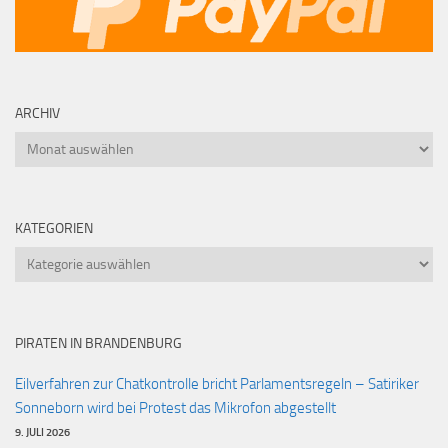
ARCHIV
Archiv
KATEGORIEN
Kategorien
PIRATEN IN BRANDENBURG
Eilverfahren zur Chatkontrolle bricht Parlamentsregeln – Satiriker
Sonneborn wird bei Protest das Mikrofon abgestellt
9. JULI 2026