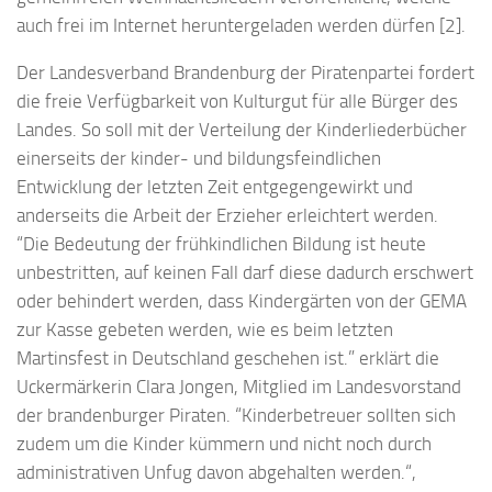
auch frei im Internet heruntergeladen werden dürfen [2].
Der Landesverband Brandenburg der Piratenpartei fordert
die freie Verfügbarkeit von Kulturgut für alle Bürger des
Landes. So soll mit der Verteilung der Kinderliederbücher
einerseits der kinder- und bildungsfeindlichen
Entwicklung der letzten Zeit entgegengewirkt und
anderseits die Arbeit der Erzieher erleichtert werden.
“Die Bedeutung der frühkindlichen Bildung ist heute
unbestritten, auf keinen Fall darf diese dadurch erschwert
oder behindert werden, dass Kindergärten von der GEMA
zur Kasse gebeten werden, wie es beim letzten
Martinsfest in Deutschland geschehen ist.” erklärt die
Uckermärkerin Clara Jongen, Mitglied im Landesvorstand
der brandenburger Piraten. “Kinderbetreuer sollten sich
zudem um die Kinder kümmern und nicht noch durch
administrativen Unfug davon abgehalten werden.“,