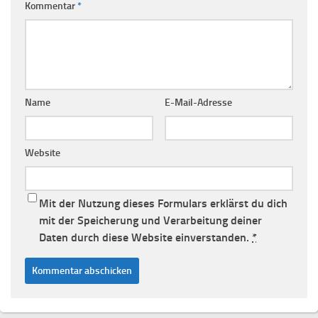
Kommentar
*
Name
E-Mail-Adresse
Website
Mit der Nutzung dieses Formulars erklärst du dich
mit der Speicherung und Verarbeitung deiner
Daten durch diese Website einverstanden.
*