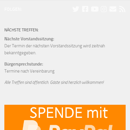
FOLGEN:
NÄCHSTE TREFFEN:
Nächste Vorstandssitzung:
Der Termin der nächsten Vorstandssitzung wird zeitnah
bekanntgegeben.
Bürgersprechstunde:
Termine nach Vereinbarung
Alle Treffen sind öffentlich. Gäste sind herzlich willkommen!