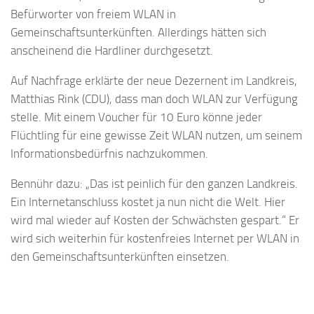
Befürworter von freiem WLAN in
Gemeinschaftsunterkünften. Allerdings hätten sich
anscheinend die Hardliner durchgesetzt.
Auf Nachfrage erklärte der neue Dezernent im Landkreis,
Matthias Rink (CDU), dass man doch WLAN zur Verfügung
stelle. Mit einem Voucher für 10 Euro könne jeder
Flüchtling für eine gewisse Zeit WLAN nutzen, um seinem
Informationsbedürfnis nachzukommen.
Bennühr dazu: „Das ist peinlich für den ganzen Landkreis.
Ein Internetanschluss kostet ja nun nicht die Welt. Hier
wird mal wieder auf Kosten der Schwächsten gespart.“ Er
wird sich weiterhin für kostenfreies Internet per WLAN in
den Gemeinschaftsunterkünften einsetzen.