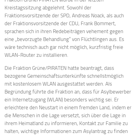
Kreistagssitzung abgelehnt. Sowohl der
Fraktionsvorsitzende der SPD, Andreas Noack, als auch
der Fraktionsvorsitzende der CDU, Frank Bommert,
sprachen sich in ihren Redebeiträgen vehement gegen
eine „bevorzugte Behandlung“ von Flüchtlingen aus. Es
wäre technisch auch gar nicht möglich, kurzfristig freie
WLAN-Router zu installieren.
Die Fraktion Grüne/PIRATEN hatte beantragt, dass
bezogene Gemeinschaftsunterkünfte schnellstmöglich
mit kostenlosem WLAN ausgestattet werden. Als
Begründung führte die Fraktion an, dass für Asylbewerber
ein Internetzugang (WLAN) besonders wichtig sei. Er
erleichtere den Neustart in einem fremden Land, indem er
die Menschen in die Lage versetzt, sich über die Lage in
ihrem Heimatland zu informieren, Kontakt zur Familie zu
halten, wichtige Informationen zum Asylantrag zu finden