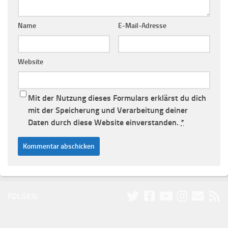
Name
E-Mail-Adresse
Website
Mit der Nutzung dieses Formulars erklärst du dich
mit der Speicherung und Verarbeitung deiner
Daten durch diese Website einverstanden.
*
FOLGEN: