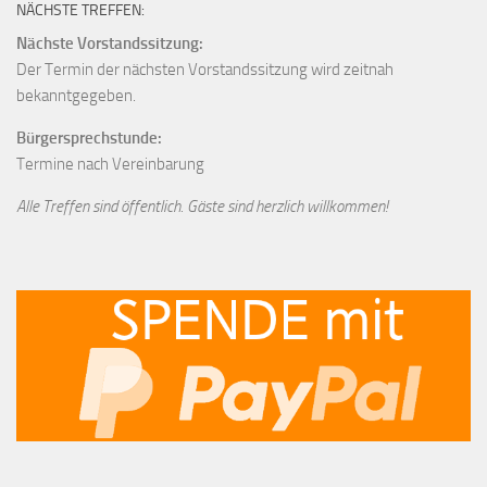
NÄCHSTE TREFFEN:
Nächste Vorstandssitzung:
Der Termin der nächsten Vorstandssitzung wird zeitnah
bekanntgegeben.
Bürgersprechstunde:
Termine nach Vereinbarung
Alle Treffen sind öffentlich. Gäste sind herzlich willkommen!