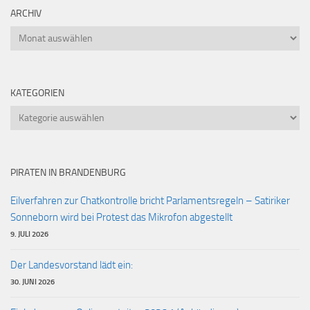
ARCHIV
Archiv
KATEGORIEN
Kategorien
PIRATEN IN BRANDENBURG
Eilverfahren zur Chatkontrolle bricht Parlamentsregeln – Satiriker
Sonneborn wird bei Protest das Mikrofon abgestellt
9. JULI 2026
Der Landesvorstand lädt ein:
30. JUNI 2026