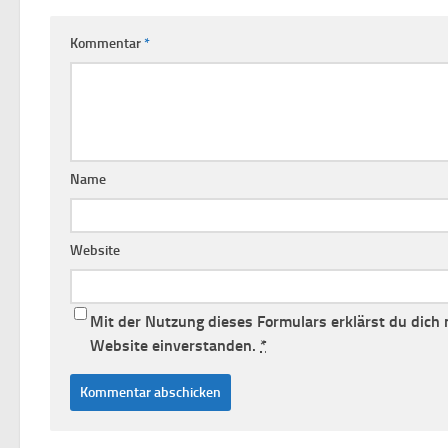
Kommentar
*
Name
Website
Mit der Nutzung dieses Formulars erklärst du dich
Website einverstanden.
*