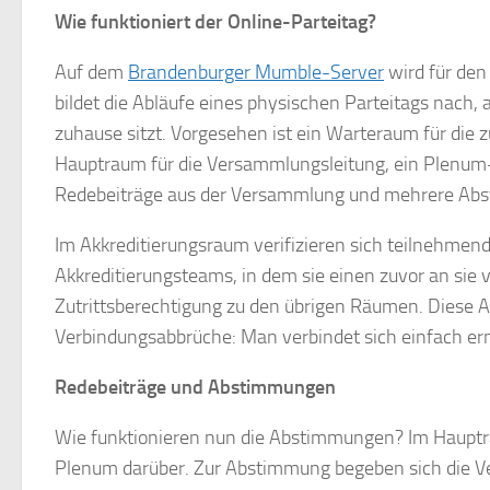
Wie funktioniert der Online-Parteitag?
Auf dem
Brandenburger Mumble-Server
wird für den
bildet die Abläufe eines physischen Parteitags nach,
zuhause sitzt. Vorgesehen ist ein Warteraum für die z
Hauptraum für die Versammlungsleitung, ein Plenum-
Redebeiträge aus der Versammlung und mehrere Abst
Im Akkreditierungsraum verifizieren sich teilnehmen
Akkreditierungsteams, in dem sie einen zuvor an sie
Zutrittsberechtigung zu den übrigen Räumen. Diese 
Verbindungsabbrüche: Man verbindet sich einfach e
Redebeiträge und Abstimmungen
Wie funktionieren nun die Abstimmungen? Im Hauptrau
Plenum darüber. Zur Abstimmung begeben sich die V