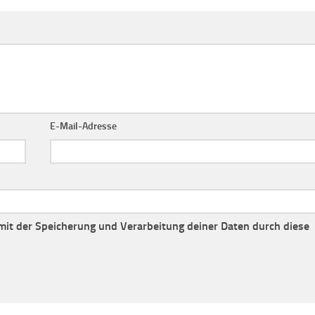
E-Mail-Adresse
 mit der Speicherung und Verarbeitung deiner Daten durch diese