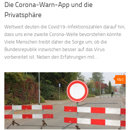
Die Corona-Warn-App und die
Privatsphäre
Weltweit deuten die Covid19-Infektionszahlen darauf hin,
dass uns eine zweite Corona-Welle bevorstehen könnte.
Viele Menschen treibt daher die Sorge um, ob die
Bundesrepublik inzwischen besser auf das Virus
vorbereitet ist. Neben den Erfahrungen mit...
0