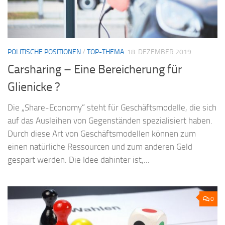
POLITISCHE POSITIONEN
/
TOP-THEMA
18. DEZEMBER 2019
Carsharing – Eine Bereicherung für
Glienicke ?
Die „Share-Economy“ steht für Geschäftsmodelle, die sich
auf das Ausleihen von Gegenständen spezialisiert haben.
Durch diese Art von Geschäftsmodellen können zum
einen natürliche Ressourcen und zum anderen Geld
gespart werden. Die Idee dahinter ist,...
0