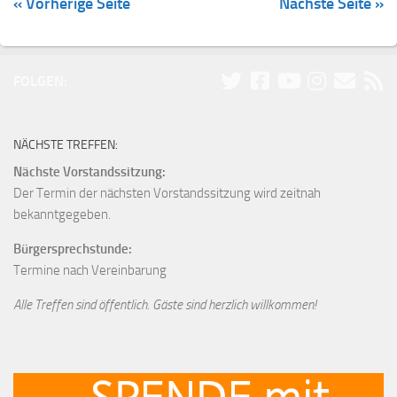
« Vorherige Seite
Nächste Seite »
FOLGEN:
NÄCHSTE TREFFEN:
Nächste Vorstandssitzung:
Der Termin der nächsten Vorstandssitzung wird zeitnah
bekanntgegeben.
Bürgersprechstunde:
Termine nach Vereinbarung
Alle Treffen sind öffentlich. Gäste sind herzlich willkommen!